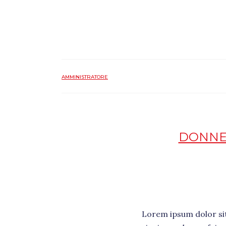
AMMINISTRATORE
DONNE 
Lorem ipsum dolor sit 