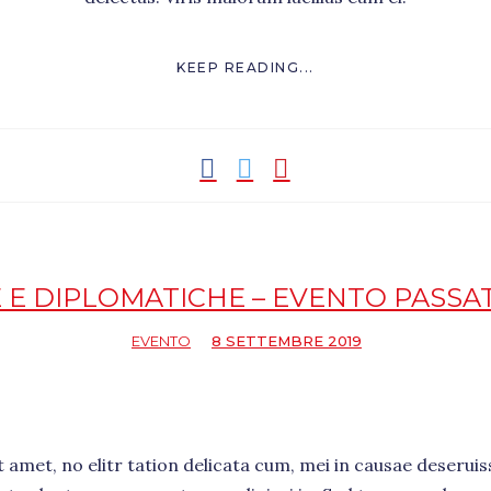
KEEP READING...
E DIPLOMATICHE – EVENTO PASSA
EVENTO
8 SETTEMBRE 2019
amet, no elitr tation delicata cum, mei in causae deseruiss