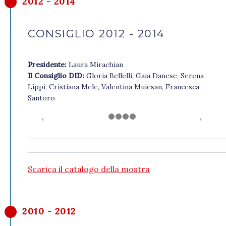
2012 - 2014
CONSIGLIO 2012 - 2014
Presidente:
Laura Mirachian
Il Consiglio DID:
Gloria Bellelli, Gaia Danese, Serena
Lippi, Cristiana Mele, Valentina Muiesan, Francesca
Santoro
Scarica il catalogo della mostra
2010 - 2012