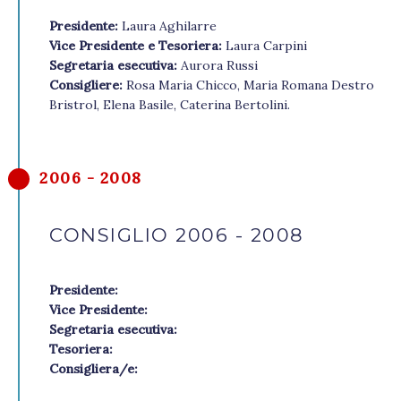
Presidente:
Laura Aghilarre
Vice Presidente e Tesoriera:
Laura Carpini
Segretaria esecutiva:
Aurora Russi
Consigliere:
Rosa Maria Chicco, Maria Romana Destro
Bristrol, Elena Basile, Caterina Bertolini.
2006 - 2008
CONSIGLIO 2006 - 2008
Presidente:
Vice Presidente:
Segretaria esecutiva:
Tesoriera:
Consigliera/e: