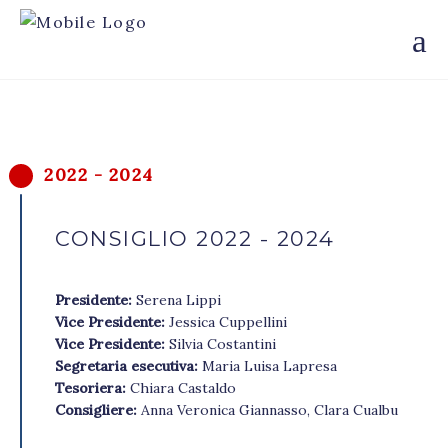
2022 - 2024
CONSIGLIO 2022 - 2024
Presidente:
Serena Lippi
Vice Presidente:
Jessica Cuppellini
Vice Presidente:
Silvia Costantini
Segretaria esecutiva:
Maria Luisa Lapresa
Tesoriera:
Chiara Castaldo
Consigliere:
Anna Veronica Giannasso, Clara Cualbu