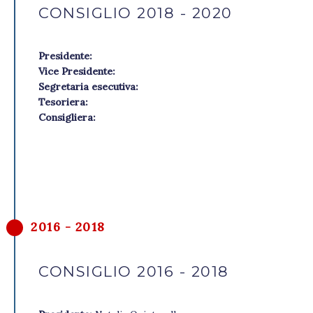
CONSIGLIO 2018 - 2020
Presidente:
Vice Presidente:
Segretaria esecutiva:
Tesoriera:
Consigliera:
2016 - 2018
CONSIGLIO 2016 - 2018