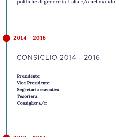
politiche di genere in Italia e/o nel mondo.
2014 - 2016
CONSIGLIO 2014 - 2016
Presidente:
Vice Presidente:
Segretaria esecutiva:
Tesoriera:
Consigliera/e: