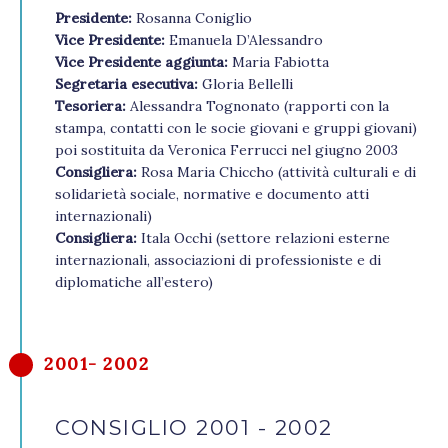
Presidente:
Rosanna Coniglio
Vice Presidente:
Emanuela D’Alessandro
Vice Presidente aggiunta:
Maria Fabiotta
Segretaria esecutiva:
Gloria Bellelli
Tesoriera:
Alessandra Tognonato (rapporti con la
stampa, contatti con le socie giovani e gruppi giovani)
poi sostituita da Veronica Ferrucci nel giugno 2003
Consigliera:
Rosa Maria Chiccho (attività culturali e di
solidarietà sociale, normative e documento atti
internazionali)
Consigliera:
Itala Occhi (settore relazioni esterne
internazionali, associazioni di professioniste e di
diplomatiche all’estero)
2001- 2002
CONSIGLIO 2001 - 2002