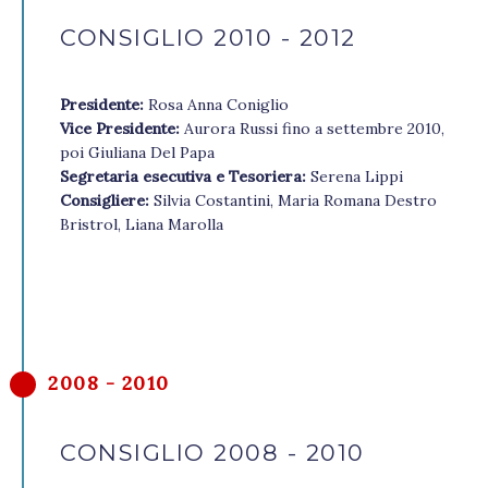
CONSIGLIO 2010 - 2012
Presidente:
Rosa Anna Coniglio
Vice Presidente:
Aurora Russi fino a settembre 2010,
poi Giuliana Del Papa
Segretaria esecutiva e Tesoriera:
Serena Lippi
Consigliere:
Silvia Costantini, Maria Romana Destro
Bristrol, Liana Marolla
2008 - 2010
CONSIGLIO 2008 - 2010