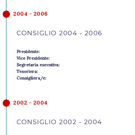
2004 - 2006
CONSIGLIO 2004 - 2006
Presidente:
Vice Presidente:
Segretaria esecutiva:
Tesoriera:
Consigliera/e:
2002 - 2004
CONSIGLIO 2002 - 2004