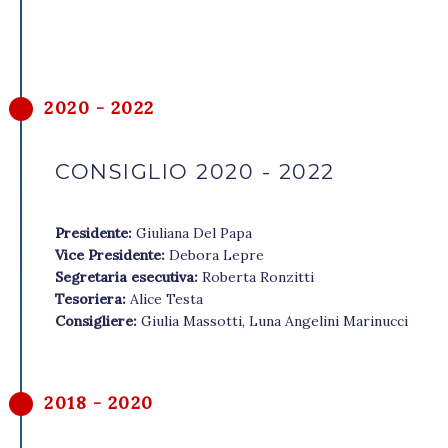
2020 - 2022
CONSIGLIO 2020 - 2022
Presidente:
Giuliana Del Papa
Vice Presidente:
Debora Lepre
Segretaria esecutiva:
Roberta Ronzitti
Tesoriera:
Alice Testa
Consigliere:
Giulia Massotti, Luna Angelini Marinucci
2018 - 2020