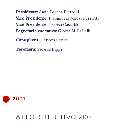
Presidente:
Anna Teresa Frittelli
Vice Presidente:
Fiammetta Milesi Ferretti
Vice Presidente:
Teresa Castaldo
Segretaria esecutiva:
Gloria M. Bellelli
Consigliera:
Debora Lepre
Tesoriera:
Serena Lippi
2001
ATTO ISTITUTIVO 2001