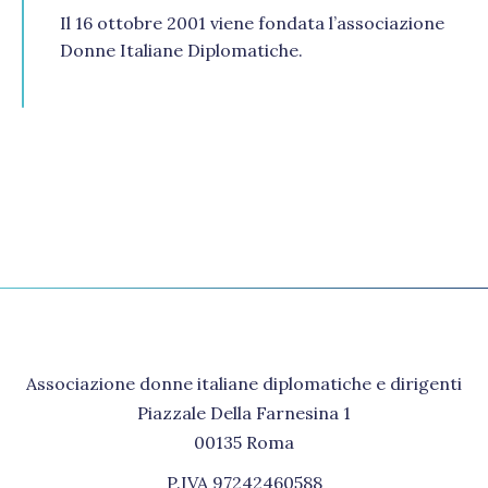
Il 16 ottobre 2001 viene fondata l’associazione
Donne Italiane Diplomatiche.
Associazione donne italiane diplomatiche e dirigenti
Piazzale Della Farnesina 1
00135 Roma
P.IVA 97242460588